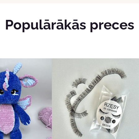
Populārākās preces