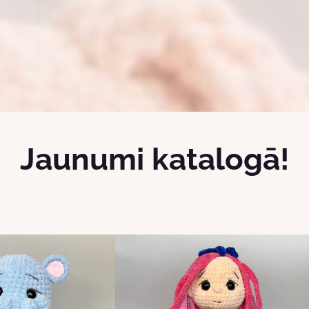
Jaunumi katalogā!