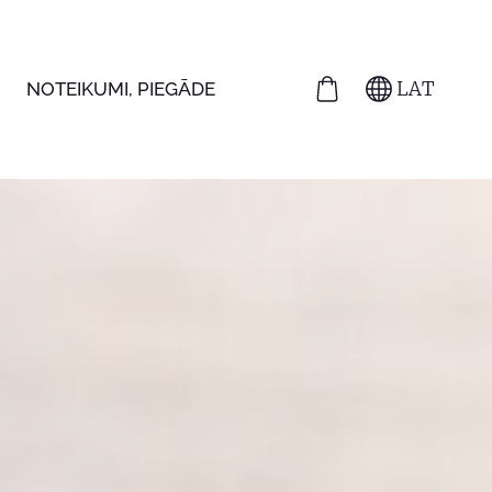
LAT
NOTEIKUMI, PIEGĀDE