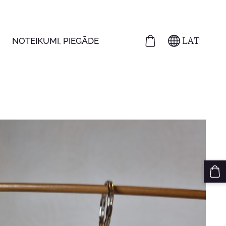
LAT
NOTEIKUMI, PIEGĀDE